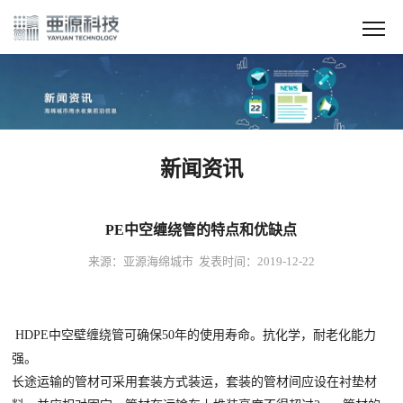
新闻资讯
PE中空缠绕管的特点和优缺点
来源：亚源海绵城市 发表时间：2019-12-22
HDPE中空壁缠绕管可确保50年的使用寿命。抗化学，耐老化能力
强。
长途运输的管材可采用套装方式装运，套装的管材间应设在衬垫材