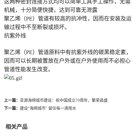
这两种密封连接方式均可以简单工具手工操作，无需
机械，十分简便快捷，达到可靠无泄露
聚乙烯（PE）管道有较高的抗冲性，因而在安装及运
输过程中不至断裂或损坏。
抗紫外线
聚乙烯（PE）管道原料中有抗紫外线的碳黑稳定素，
因而可以长期被置放在户外或在户外使用而不必担心
管道性能发生改变。
上一篇：
亚源海绵城市建设：祝中国成立70周年，繁荣昌盛
下一篇：
建设“海绵城市” 留住每一滴雨水
相关产品