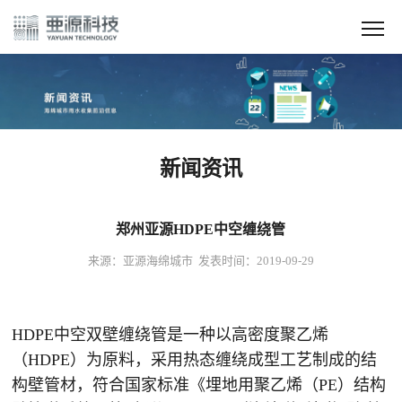
新闻资讯
郑州亚源HDPE中空缠绕管
来源：亚源海绵城市 发表时间：2019-09-29
HDPE中空双壁缠绕管是一种以高密度聚乙烯
（HDPE）为原料，采用热态缠绕成型工艺制成的结
构壁管材，符合国家标准《埋地用聚乙烯（PE）结构