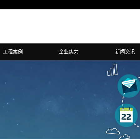
工程案例
企业实力
新闻资讯