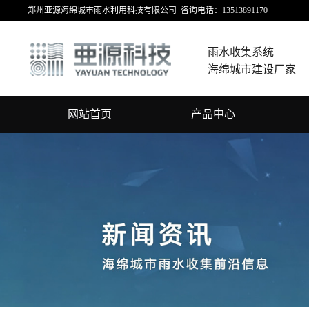
郑州亚源海绵城市雨水利用科技有限公司 咨询电话：13513891170
雨水收集系统
海绵城市建设厂家
网站首页
产品中心