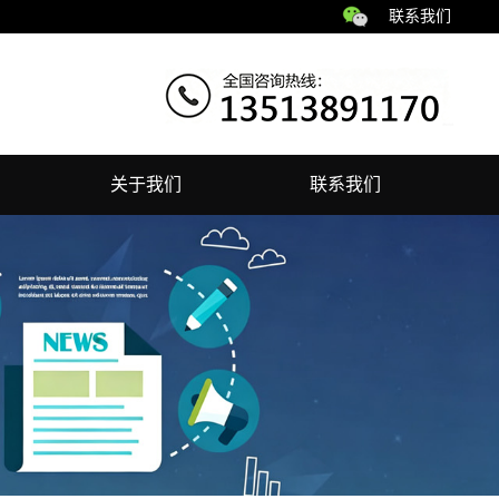
联系我们
关于我们
联系我们