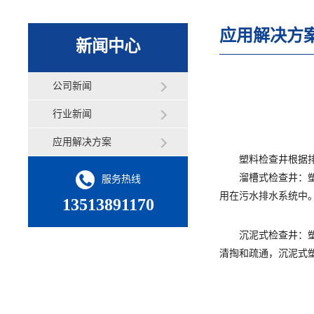
应用解决方
新闻中心
公司新闻
行业新闻
应用解决方案
塑料检查井根据排水
溜槽式检查井：塑料
服务热线
用在污水排水系统中
13513891170
沉泥式检查井：塑料
清掏和疏通，沉泥式