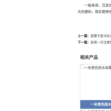
一般来讲，沉泥式塑
大的便利，现实使用
上一篇：
是骡子是马拉
下一篇：
采用一次注塑
相关产品
一米黑色雨