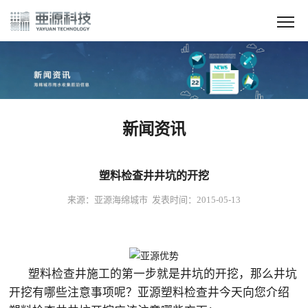
新闻资讯
塑料检查井井坑的开挖
来源：亚源海绵城市 发表时间：2015-05-13
塑料检查井施工的第一步就是井坑的开挖，那么井坑
开挖有哪些注意事项呢？亚源塑料检查井今天向您介绍