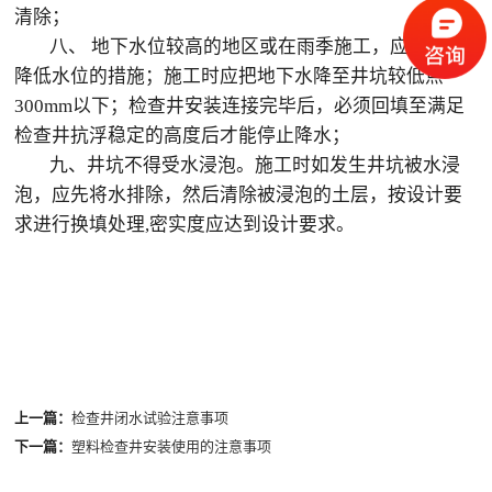
清除；
八、 地下水位较高的地区或在雨季施工，应有排水
降低水位的措施；施工时应把地下水降至井坑较低点
300mm以下；检查井安装连接完毕后，必须回填至满足
检查井抗浮稳定的高度后才能停止降水；
九、井坑不得受水浸泡。施工时如发生井坑被水浸
泡，应先将水排除，然后清除被浸泡的土层，按设计要
求进行换填处理,密实度应达到设计要求。
上一篇：
检查井闭水试验注意事项
下一篇：
塑料检查井安装使用的注意事项