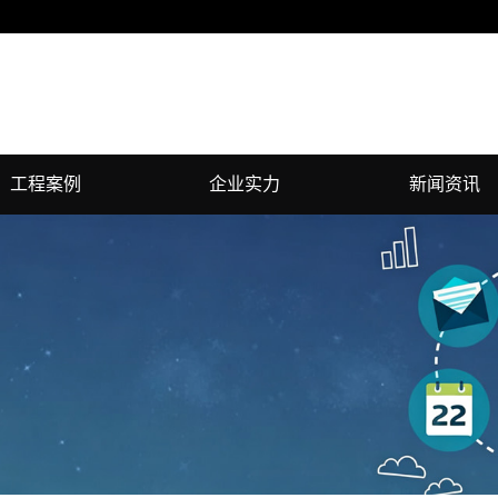
工程案例
企业实力
新闻资讯