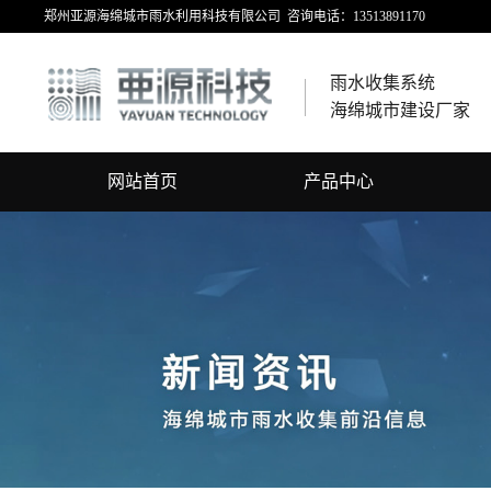
郑州亚源海绵城市雨水利用科技有限公司 咨询电话：13513891170
雨水收集系统
海绵城市建设厂家
网站首页
产品中心