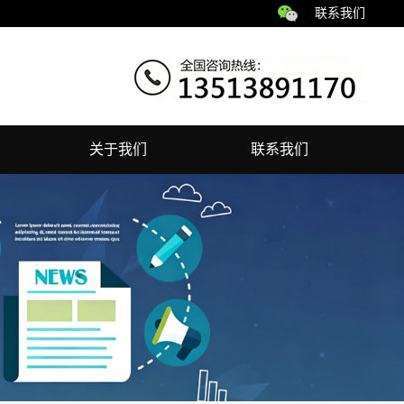
联系我们
关于我们
联系我们