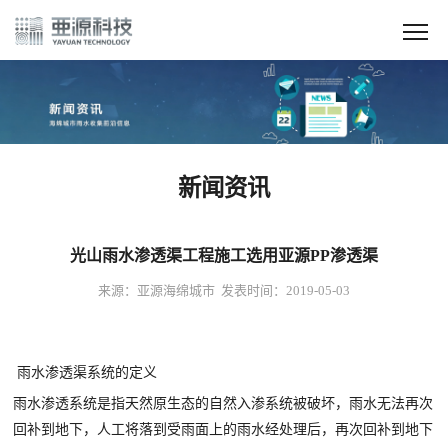
新闻资讯
光山雨水渗透渠工程施工选用亚源PP渗透渠
来源：亚源海绵城市 发表时间：2019-05-03
雨水渗透渠系统的定义
雨水渗透系统是指天然原生态的自然入渗系统被破坏，雨水无法再次
回补到地下，人工将落到受雨面上的雨水经处理后，再次回补到地下