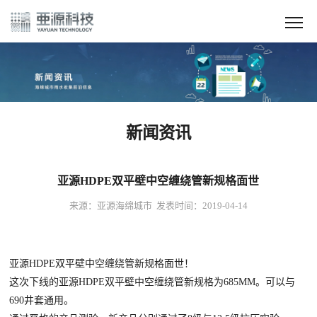
新闻资讯
亚源HDPE双平壁中空缠绕管新规格面世
来源：亚源海绵城市 发表时间：2019-04-14
亚源HDPE双平壁中空缠绕管新规格面世！
这次下线的亚源HDPE双平壁中空缠绕管新规格为685MM。可以与
690井套通用。