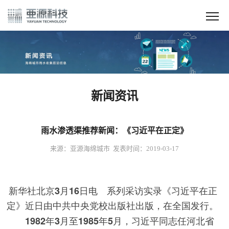
新闻资讯
雨水渗透渠推荐新闻：《习近平在正定》
来源：亚源海绵城市 发表时间：2019-03-17
新华社北京3月16日电 系列采访实录《习近平在正
定》近日由中共中央党校出版社出版，在全国发行。
1982年3月至1985年5月，习近平同志任河北省