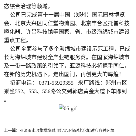
态综合治理等领域。
公司已完成第十一届中国（郑州）国际园林博览
会、北京大兴区同仁堂物流园、北京丰台区托普科技
孵化器、许昌科技馆等国家、省、市级海绵城市建设
重点工程。
公司全面参与了多个海绵城市建设示范工程，已成
长为海绵城市建设全产业链服务商。在国家海绵城市
及一带一路政策的引领下，亚源科技必将携手同仁，
在新的历史机遇下，走出国门，再创更大的辉煌！
招商电话： 0371-55929355 来厂路线：郑州市区
乘坐552、553、556路公交到郭店黄金大道下车即到
。
上一篇：
亚源雨水收集模块耐用结实环保耐老化能适应各种环境