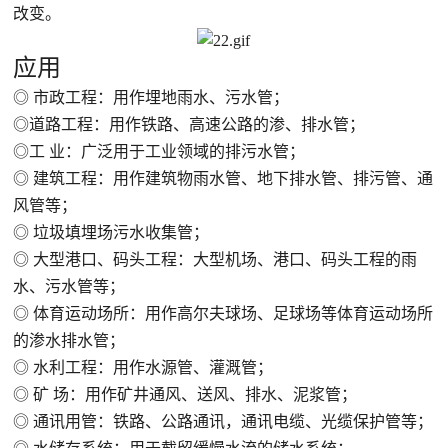
改变。
应用
◎ 市政工程：用作埋地雨水、污水管；
◎道路工程：用作铁路、高速公路的渗、排水管；
◎工 业：广泛用于工业领域的排污水管；
◎ 建筑工程：用作建筑物雨水管、地下排水管、排污管、通
风管等；
◎ 垃圾填埋场污水收集管；
◎ 大型港口、码头工程：大型机场、港口、码头工程的雨
水、污水管等；
◎ 体育运动场所：用作高尔夫球场、足球场等体育运动场所
的渗水排水管；
◎ 水利工程：用作水源管、灌溉管；
◎ 矿 场：用作矿井通风、送风、排水、泥浆管；
◎ 通讯用管：铁路、公路通讯，通讯电缆、光缆保护管等；