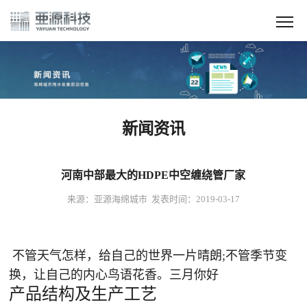
新闻资讯
河南中部最大的HDPE中空缠绕管厂家
来源：亚源海绵城市 发表时间：2019-03-17
不管天气怎样，给自己的世界一片晴朗;不管季节变
换，让自己的内心鸟语花香。三月你好
产品结构及生产工艺