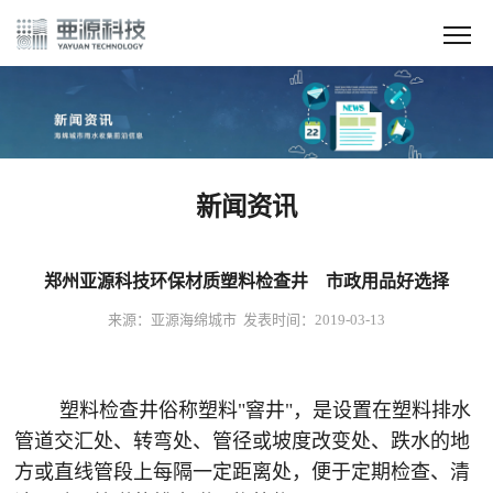
新闻资讯
郑州亚源科技环保材质塑料检查井 市政用品好选择
来源：亚源海绵城市 发表时间：2019-03-13
塑料检查井俗称塑料"窨井"，是设置在塑料排水
管道交汇处、转弯处、管径或坡度改变处、跌水的地
方或直线管段上每隔一定距离处，便于定期检查、清