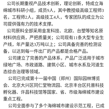
公司长期重视产品技术创新，理论创新，特成立海
绵城市科研小组，成员9人，其中教授级高级工程师3
名，工程师2人，高级技工4人，专家团队的成立为公
司提供强有力的技术支撑。
公司原料全部采用金发科技、北欧、台塑等知名原
材料供应商，严把质量关；公司现有11条大型专业生
产线，年产量达3万吨以上；公司具备完善的检测设
备，以达到每一件出厂的产品都是合格产品。
公司建立了完善的产品体系，产品广泛适用于城市
绿地广场、市政道路、建筑小区、城市水系及河道生
态综合治理等领域。
公司已完成第十一届中国（郑州）国际园林博览
会、北京大兴区同仁堂物流园、北京丰台区托普科技
孵化器、许昌科技馆等国家、省、市级海绵城市建设
重点工程。
公司全面参与了多个海绵城市建设示范工程，已成