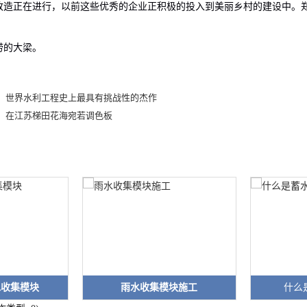
改造正在进行，以前这些优秀的企业正积极的投入到美丽乡村的建设中。
的大梁。
：世界水利工程史上最具有挑战性的杰作
：在江苏梯田花海宛若调色板
水收集模块
雨水收集模块施工
什么