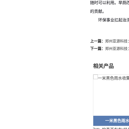
随时可以利用。旱厕
的贡献。
环保事业扛起治涝
上一篇：
郑州亚源科技
下一篇：
郑州亚源科技
相关产品
一米黑色雨