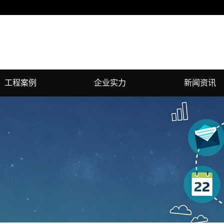
工程案例
企业实力
新闻资讯