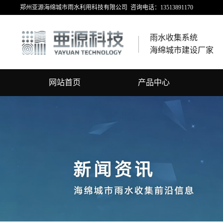
郑州亚源海绵城市雨水利用科技有限公司 咨询电话：13513891170
雨水收集系统
海绵城市建设厂家
网站首页
产品中心