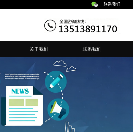
联系我们
关于我们
联系我们