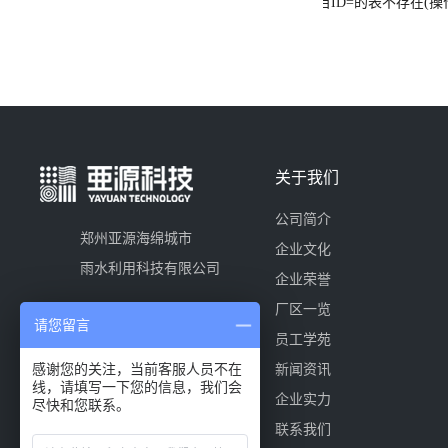
栏目ID=
的表不存在(操作
关于我们
公司简介
郑州亚源海绵城市
企业文化
雨水利用科技有限公司
企业荣誉
厂区一览
请您留言
员工学苑
感谢您的关注，当前客服人员不在
新闻资讯
线，请填写一下您的信息，我们会
企业实力
尽快和您联系。
联系我们