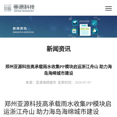
新闻资讯
郑州亚源科技高承载雨水收集PP模块启运浙江舟山 助力海
岛海绵城市建设
来源：亚源海绵城市 发表时间：2026-07-07
郑州亚源科技高承载雨水收集PP模块启
运浙江舟山 助力海岛海绵城市建设