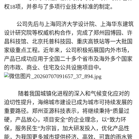
权18项，并参与了多项行业技术标准的制定。
公司先后与上海同济大学设计院、上海华东建筑
设计研究院等权威机构合作，完成了郑州园博园、许
昌科技馆、北京托普科技园、重庆高铁站等一大批国
家级重点工程。近年来，公司积极拓展国内外市场，
产品已成功应用于全国二十多个省市及海外多个国家
的市政、商业、住宅及公共设施项目中。
随着我国城镇化进程的深入和气候变化应对的
迫切性提升，海绵城市建设已成为城市可持续发展的
重要路径。郑州亚源科技表示，将继续秉持“质量过
硬，产品放心，项目安全”的企业理念，以“致力环
保，服务民生”为宗旨，加大研发投入，优化产品性
能，为我国更多城市提供经济、高效、可靠的雨水管