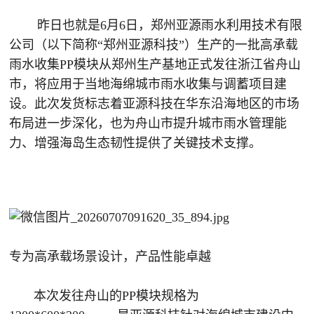
昨日也就是6月6日，郑州亚源雨水利用技术有限
公司（以下简称“郑州亚源科技”）生产的一批高承载
雨水收集PP模块从郑州生产基地正式发往浙江省舟山
市，将应用于当地海绵城市雨水收集与调蓄项目建
设。此次发货标志着亚源科技在华东沿海地区的市场
布局进一步深化，也为舟山市提升城市雨水管理能
力、增强海岛生态韧性提供了关键技术支撑。
专为高承载场景设计，产品性能卓越
本次发往舟山的PP模块规格为