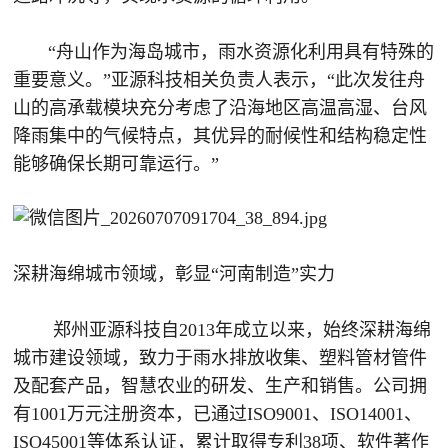
“舟山作为海岛城市，雨水资源化利用具有特殊的
重要意义。”亚源科技相关负责人表示，“此次发往舟
山的高承载模块充分考虑了沿海地区高温高湿、台风
降雨集中的气候特点，其优异的耐候性和结构稳定性
能够确保长期可靠运行。”
深耕海绵城市领域，彰显“河南制造”实力
郑州亚源科技自2013年成立以来，始终深耕海绵
城市建设领域，致力于雨水排放收集、塑料管材管件
及配套产品，智慧农业的研发、生产和销售。公司拥
有1001万元注册资本，已通过ISO9001、ISO14001、
ISO45001等体系认证，累计取得专利38项、软件著作