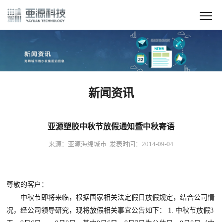
新闻资讯
亚源塑胶中秋节放假通知暨中秋寄语
来源：亚源海绵城市 发表时间：2014-09-04
尊敬的客户：
中秋节即将来临，根据国家相关法定假日放假规定，结合公司情
况，经公司领导研究，现将放假相关事宜公告如下： 1. 中秋节放假3